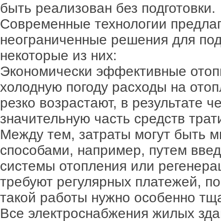
быть реализован без подготовки.
Современные технологии предлаг
неограниченные решения для под
некоторые из них:
Экономически эффективные отоп
холодную погоду расходы на отоп
резко возрастают, в результате 
значительную часть средств трат
Между тем, затраты могут быть 
способами, например, путем вве
системы отопления или регенера
требуют регулярных платежей, по
такой работы нужно особенно тщ
Все электроснабжения жилых зда