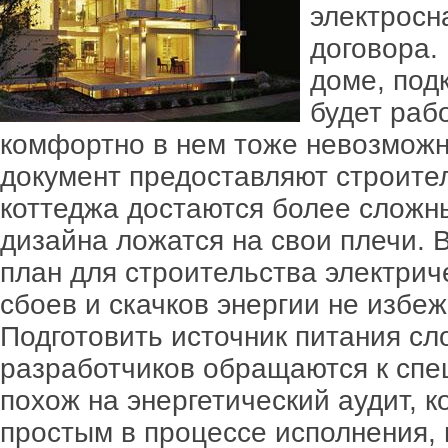
электросн
договора. 
доме, под
будет рабо
комфортно в нем тоже невозможн
документ предоставляют строите
коттеджа достаются более сложн
дизайна ложатся на свои плечи. 
план для строительства электрич
сбоев и скачков энергии не избеж
Подготовить источник питания сл
разработчиков обращаются к спе
похож на энергетический аудит, 
простым в процессе исполнения, н