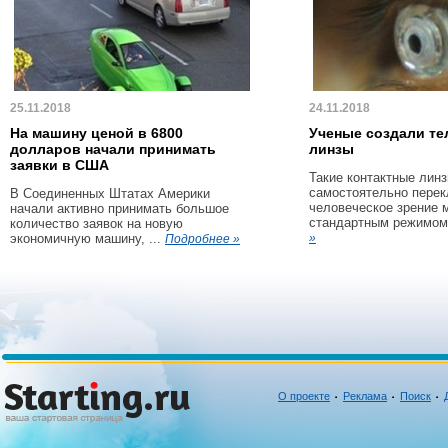
25.11.2018
24.11.2018
На машину ценой в 6800
Ученые создали те
долларов начали принимать
линзы
заявки в США
Такие контактные линз
самостоятельно пере
В Соединенных Штатах Америки
человеческое зрение 
начали активно принимать большое
стандартным режимом 
количество заявок на новую
экономичную машину, ...
»
Подробнее »
О проекте
Реклама
Поиск