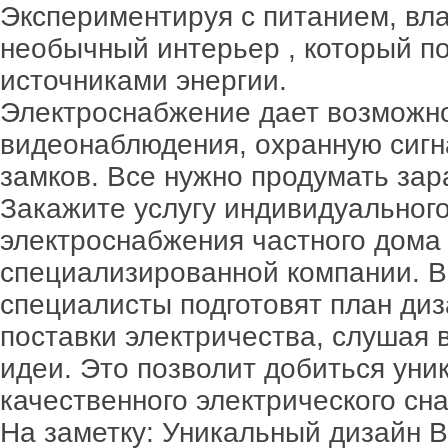
Экспериментируя с питанием, вл
необычный интерьер , который п
источниками энергии.
Электроснабжение дает возможно
видеонаблюдения, охранную сигн
замков. Все нужно продумать зар
Закажите услугу индивидуальног
электроснабжения частного дома
специализированной компании. 
специалисты подготовят план ди
поставки электричества, слушая 
идеи. Это позволит добиться уни
качественного электрического сн
На заметку: Уникальный дизайн 