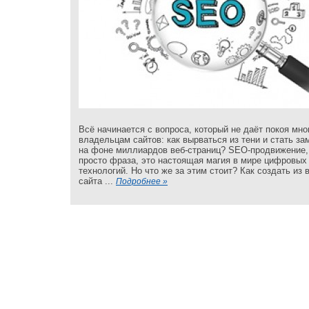
Всё начинается с вопроса, который не даёт покоя мно
владельцам сайтов: как вырваться из тени и стать з
на фоне миллиардов веб-страниц? SEO-продвижение,
просто фраза, это настоящая магия в мире цифровых
технологий. Но что же за этим стоит? Как создать из 
сайта ...
Подробнее »