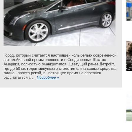
Город, который считается настоящей колыбелью современной
автомобильной промышленности в Соединенных Штатах
Америки, полностью обанкротился. Цветущий ранее Детройт,
где до 50-ых годов минувшего столетия финансовые средства
лились просто рекой, в настоящее время не способен
рассчитаться с ...
Подробнее »