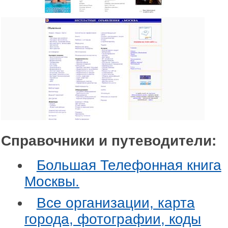
Справочники и путеводители:
Большая Телефонная книга
Москвы.
Все организации, карта
города, фотографии, коды