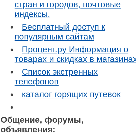
стран и городов, почтовые
индексы.
Бесплатный доступ к
популярным сайтам
Процент.ру Информация о
товарах и скидках в магазина
Список экстренных
телефонов
каталог горящих путевок
Общение, форумы,
объявления: