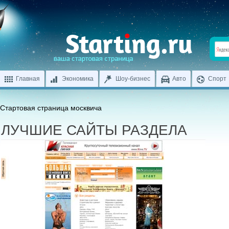
Главная
Экономика
Шоу-бизнес
Авто
Спорт
Стартовая страница москвича
ЛУЧШИЕ САЙТЫ РАЗДЕЛА