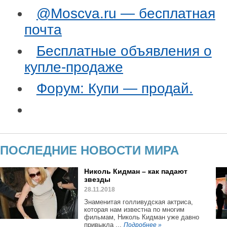
@Moscva.ru — бесплатная
почта
Бесплатные объявления о
купле-продаже
Форум: Купи — продай.
ПОСЛЕДНИЕ НОВОСТИ МИРА
Николь Кидман – как падают
звезды
28.11.2018
Знаменитая голливудская актриса,
которая нам известна по многим
фильмам, Николь Кидман уже давно
привыкла ...
Подробнее »