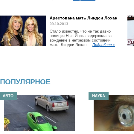
Арестована мать Линдси Лохан
09.10.2013
Стало известно, что не так давно
полиция Нью-Йорка задержала за
вождение в нетрезвом состоянии
мать Линдси Лохан ...
Подробнее »
ПОПУЛЯРНОЕ
АВТО
НАУКА