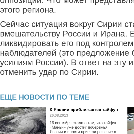
оппозиции. Что может представля
этого региона.
Сейчас ситуация вокруг Сирии ст
вмешательству России и Ирана. 
ликвидировать его под контроле
наблюдателей (это предложение 
усилиям России). В ответ на эту
отменить удар по Сирии.
ЕЩЕ НОВОСТИ ПО ТЕМЕ
К Японии приближается тайфун
26.08.2013
16 сентября стало о том, что тайфун
«Маньи» уже достиг побережья
Японии и власти приняли решение о