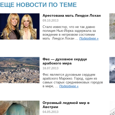
ЕЩЕ НОВОСТИ ПО ТЕМЕ
Арестована мать Линдси Лохан
09.10.2013
Стало известно, что не так давно
полиция Нью-Йорка задержала за
вождение в нетрезвом состоянии
мать Линдси Лохан ...
Подробнее »
Фес — духовное сердце
арабского мира
16.07.2013
Фес является духовным сердцем
арабского Марокко. Город, один из
самых старых средневековых городов
в мире, ...
Подробнее »
Огромный ледяной мир в
Австрии
04.05.2013