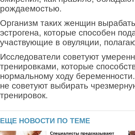
рождаемостью.
Организм таких женщин вырабат
эстрогена, которые способен под
участвующие в овуляции, полага
Исследователи советуют умерен
тренировками, которые способст
нормальному ходу беременности.
не советуют выбирать чрезмерную
тренировок.
ЕЩЕ НОВОСТИ ПО ТЕМЕ
Специалисты предсказывают