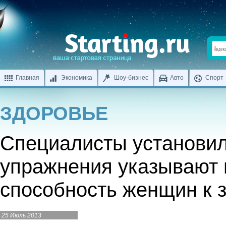
Главная
Экономика
Шоу-бизнес
Авто
Спорт
ЗДОРОВЬЕ
Специалисты установил
упражнения указывают 
способность женщин к 
25 Июль 2013