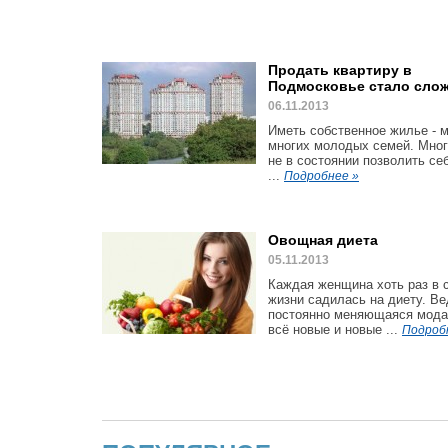
Продать квартиру в
Подмосковье стало сло
06.11.2013
Иметь собственное жилье - 
многих молодых семей. Мног
не в состоянии позволить се
...
Подробнее »
Овощная диета
05.11.2013
Каждая женщина хоть раз в 
жизни садилась на диету. Ве
постоянно меняющаяся мода
всё новые и новые ...
Подроб