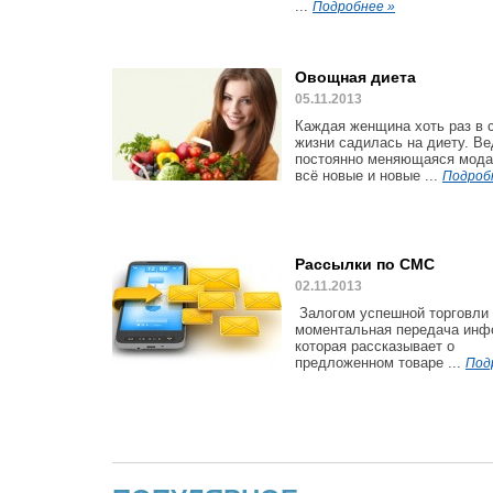
...
Подробнее »
Овощная диета
05.11.2013
Каждая женщина хоть раз в 
жизни садилась на диету. Ве
постоянно меняющаяся мода
всё новые и новые ...
Подроб
Рассылки по СМС
02.11.2013
Залогом успешной торговли
моментальная передача инф
которая рассказывает о
предложенном товаре ...
Под