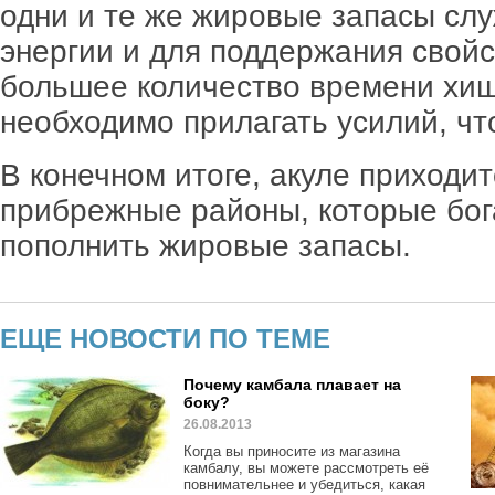
одни и те же жировые запасы слу
энергии и для поддержания свойс
большее количество времени хищ
необходимо прилагать усилий, чт
В конечном итоге, акуле приходи
прибрежные районы, которые бог
пополнить жировые запасы.
ЕЩЕ НОВОСТИ ПО ТЕМЕ
Почему камбала плавает на
боку?
26.08.2013
Когда вы приносите из магазина
камбалу, вы можете рассмотреть её
повнимательнее и убедиться, какая