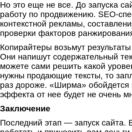
Но это еще не все. До запуска с
работу по продвижению. SEO-спе
контекстной рекламы, составлени
проверки факторов ранжирования
Копирайтеры возьмут результаты
Они напишут содержательный тек
можете сами решить какой уровен
нужны продающие тексты, то запл
раз дороже. «Ширма» обойдется 
эффекта от нее будет не очень мн
Заключение
Последний этап — запуск сайта. 