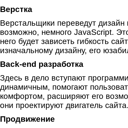
Верстка
Верстальщики переведут дизайн 
возможно, немного JavaScript. Эт
него будет зависеть гибкость сайт
изначальному дизайну, его юзаби
Back-end разработка
Здесь в дело вступают программ
динамичным, помогают пользоват
комфортом, расширяют его возмо
они проектируют двигатель сайта
Продвижение