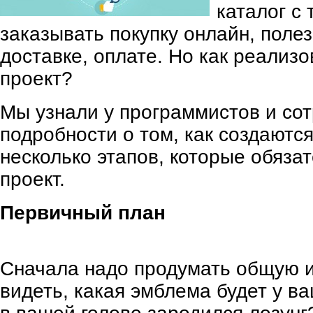
каталог с
заказывать покупку онлайн, поле
доставке, оплате. Но как реализ
проект?
Мы узнали у программистов и сотр
подробности о том, как создаютс
несколько этапов, которые обяза
проект.
Первичный план
Сначала надо продумать общую и
видеть, какая эмблема будет у в