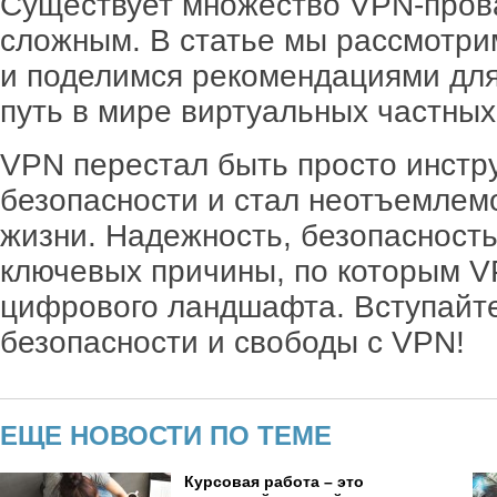
Существует множество VPN-пров
сложным. В статье мы рассмотри
и поделимся рекомендациями для 
путь в мире виртуальных частных
VPN перестал быть просто инстр
безопасности и стал неотъемлем
жизни. Надежность, безопасность
ключевых причины, по которым 
цифрового ландшафта. Вступайте
безопасности и свободы с VPN!
ЕЩЕ НОВОСТИ ПО ТЕМЕ
Курсовая работа – это