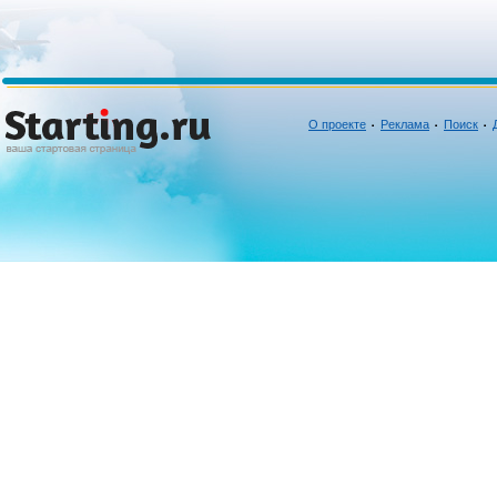
О проекте
Реклама
Поиск