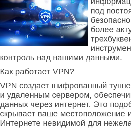
информаци
под посто
безопасно
более акт
трехбукве
инструмен
контроль над нашими данными.
Как работает VPN?
VPN создает шифрованный тунне
и удаленным сервером, обеспечи
данных через интернет. Это подо
скрывает ваше местоположение и
Интернете невидимой для нежела