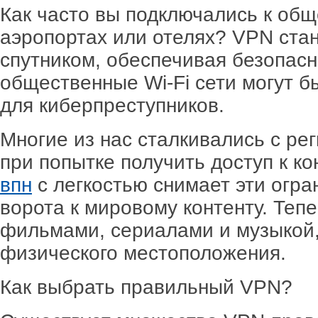
Как часто вы подключались к общ
аэропортах или отелях? VPN ст
спутником, обеспечивая безопасно
общественные Wi-Fi сети могут 
для киберпреступников.
Многие из нас сталкивались с р
при попытке получить доступ к ко
впн
с легкостью снимает эти огра
ворота к мировому контенту. Теп
фильмами, сериалами и музыкой,
физического местоположения.
Как выбрать правильный VPN?