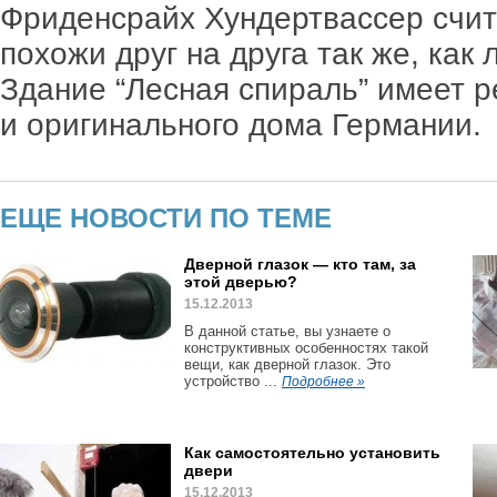
Фриденсрайх Хундертвассер счит
похожи друг на друга так же, как
Здание “Лесная спираль” имеет 
и оригинального дома Германии.
ЕЩЕ НОВОСТИ ПО ТЕМЕ
Дверной глазок — кто там, за
этой дверью?
15.12.2013
В данной статье, вы узнаете о
конструктивных особенностях такой
вещи, как дверной глазок. Это
устройство ...
Подробнее »
Как самостоятельно установить
двери
15.12.2013