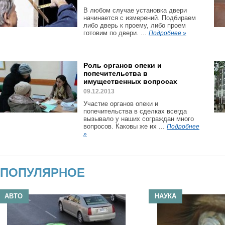
В любом случае установка двери
начинается с измерений. Подбираем
либо дверь к проему, либо проем
готовим по двери. ...
Подробнее »
Роль органов опеки и
попечительства в
имущественных вопросах
09.12.2013
Участие органов опеки и
попечительства в сделках всегда
вызывало у наших сограждан много
вопросов. Каковы же их ...
Подробнее
»
ПОПУЛЯРНОЕ
АВТО
НАУКА