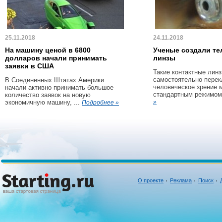
25.11.2018
24.11.2018
На машину ценой в 6800
Ученые создали те
долларов начали принимать
линзы
заявки в США
Такие контактные линз
самостоятельно пере
В Соединенных Штатах Америки
человеческое зрение 
начали активно принимать большое
стандартным режимом 
количество заявок на новую
экономичную машину, ...
»
Подробнее »
О проекте
Реклама
Поиск