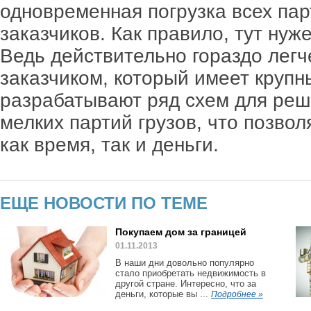
одновременная погрузка всех пар
заказчиков. Как правило, тут ну
Ведь действительно гораздо легч
заказчиком, который имеет крупн
разрабатывают ряд схем для реш
мелких партий грузов, что позво
как время, так и деньги.
ЕЩЕ НОВОСТИ ПО ТЕМЕ
Покупаем дом за границей
01.11.2013
В наши дни довольно популярно
стало приобретать недвижимость в
другой стране. Интересно, что за
деньги, которые вы ...
Подробнее »