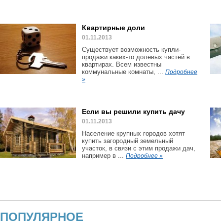
Квартирные доли
01.11.2013
Существует возможность купли-
продажи каких-то долевых частей в
квартирах. Всем известны
коммунальные комнаты, ...
Подробнее
»
Если вы решили купить дачу
01.11.2013
Население крупных городов хотят
купить загородный земельный
участок, в связи с этим продажи дач,
например в ...
Подробнее »
ПОПУЛЯРНОЕ