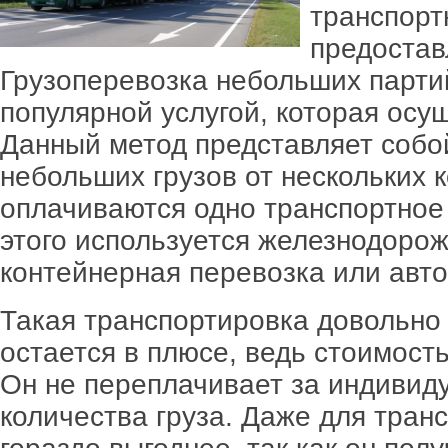
транспорт
предостав
Грузоперевозка небольших парти
популярной услугой, которая осу
Данный метод представляет собой
небольших грузов от нескольких 
оплачиваются одно транспортное 
этого используется железнодорож
контейнерная перевозка или авт
Такая транспортировка довольно
остается в плюсе, ведь стоимост
Он не переплачивает за индивид
количества груза. Даже для тран