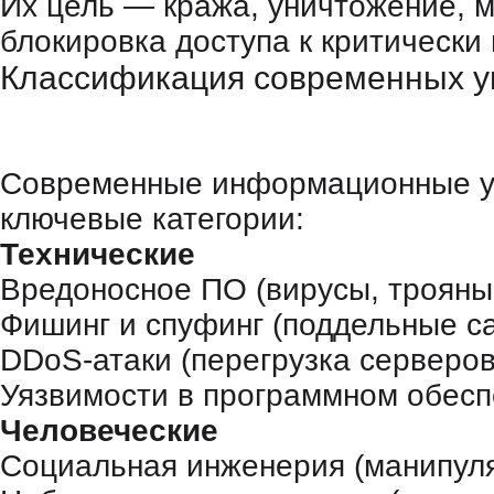
Их цель — кража, уничтожение,
блокировка доступа к критически
Классификация современных у
Современные информационные уг
ключевые категории:
Технические
Вредоносное ПО (вирусы, трояны
Фишинг и спуфинг (поддельные са
DDoS-атаки (перегрузка серверов
Уязвимости в программном обесп
Человеческие
Социальная инженерия (манипуля