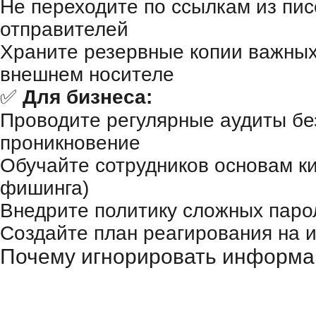
Не переходите по ссылкам из пис
отправителей
Храните резервные копии важных
внешнем носителе
✅
Для бизнеса:
Проводите регулярные аудиты бе
проникновение
Обучайте сотрудников основам к
фишинга)
Внедрите политику сложных паро
Создайте план реагирования на 
Почему игнорировать информа