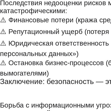
Последствия недооценки рисков 
катастрофическими:
⚠️ Финансовые потери (кража сре
⚠️ Репутационный ущерб (потеря
⚠️ Юридическая ответственность
персональных данных»)
⚠️ Остановка бизнес-процессов (
вымогателями)
Заключение: безопасность — э
Борьба с информационными угро