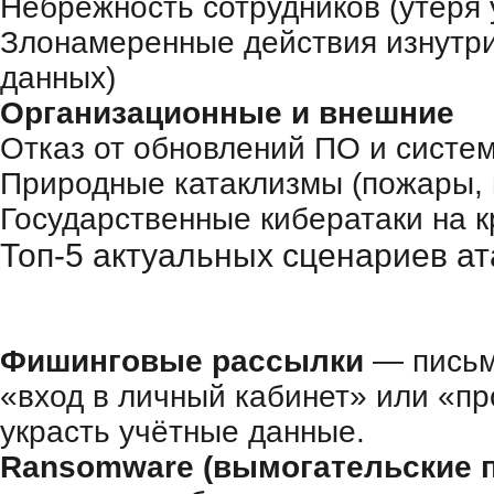
Небрежность сотрудников (утеря 
Злонамеренные действия изнутри
данных)
Организационные и внешние
Отказ от обновлений ПО и систе
Природные катаклизмы (пожары, 
Государственные кибератаки на 
Топ-5 актуальных сценариев ат
Фишинговые рассылки
— письм
«вход в личный кабинет» или «п
украсть учётные данные.
Ransomware (вымогательские 