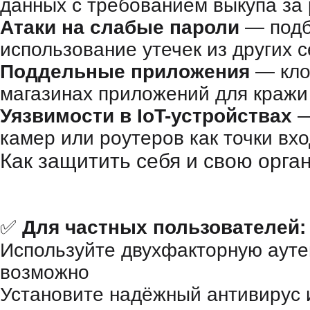
данных с требованием выкупа за
Атаки на слабые пароли
— подб
использование утечек из других с
Поддельные приложения
— кло
магазинах приложений для кражи
Уязвимости в IoT-устройствах
—
камер или роутеров как точки вхо
Как защитить себя и свою орг
✅
Для частных пользователей:
Используйте двухфакторную ауте
возможно
Установите надёжный антивирус 