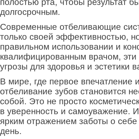
полостью рта, чтобы результат б
долгосрочным.
Современные отбеливающие сист
только своей эффективностью, н
правильном использовании и кон
квалифицированным врачом, эти
угрозы для здоровья и эстетики 
В мире, где первое впечатление 
отбеливание зубов становится н
собой. Это не просто косметичес
в уверенность и самоуважение. И
ярким отражением заботы о себе
день.