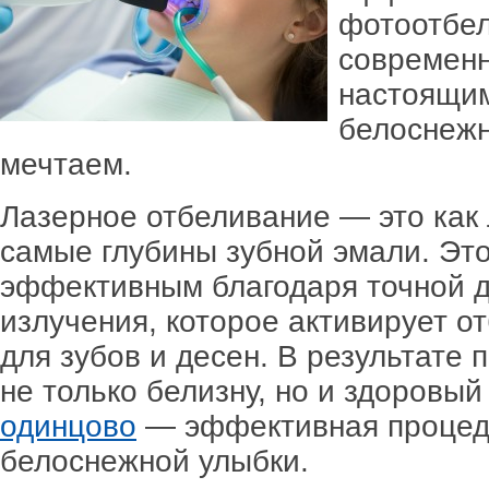
фотоотбел
современн
настоящи
белоснежн
мечтаем.
Лазерное отбеливание — это как
самые глубины зубной эмали. Это
эффективным благодаря точной д
излучения, которое активирует о
для зубов и десен. В результате
не только белизну, но и здоровый
одинцово
— эффективная процед
белоснежной улыбки.