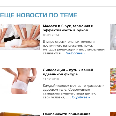
ЕЩЕ НОВОСТИ ПО ТЕМЕ
Массаж в 6 рук, гармония и
эффективность в одном
03.01.2024
В мире стремительных темпов и
постоянного напряжения, поиск
методов релаксации и восстановления
становится ...
Подробнее »
Липосакция – путь к вашей
идеальной фигуре
11.12.2018
Каждый человек мечтает о красивом и
здоровом теле. Современные
стандарты внешнего вида диктуют
свои условия, ...
Подробнее »
Особенности применения