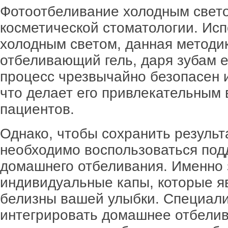
Фотоотбеливание холодным свето
косметической стоматологии. Ис
холодным светом, данная методик
отбеливающий гель, даря зубам е
процесс чрезвычайно безопасен 
что делает его привлекательным
пациентов.
Однако, чтобы сохранить результ
необходимо воспользоваться по
домашнего отбеливания. Именно 
индивидуальные капы, которые я
белизны вашей улыбки. Специал
интегрировать домашнее отбелив