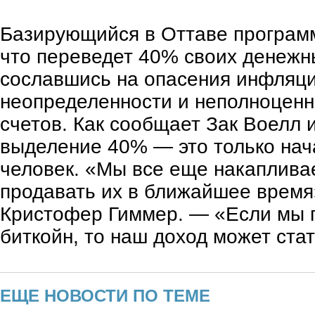
Базирующийся в Оттаве программ
что переведет 40% своих денежн
сославшись на опасения инфляци
неопределенности и неполноценн
счетов. Как сообщает Зак Воелл 
выделение 40% — это только нач
человек. «Мы все еще накаплива
продавать их в ближайшее время
Кристофер Гиммер. — «Если мы п
биткойн, то наш доход может ста
ЕЩЕ НОВОСТИ ПО ТЕМЕ