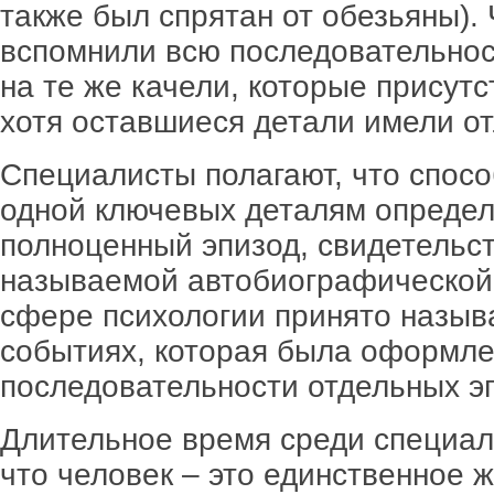
также был спрятан от обезьяны).
вспомнили всю последовательнос
на те же качели, которые присут
хотя оставшиеся детали имели от
Специалисты полагают, что спосо
одной ключевых деталям определ
полноценный эпизод, свидетельст
называемой автобиографической 
сфере психологии принято назыв
событиях, которая была оформле
последовательности отдельных э
Длительное время среди специал
что человек – это единственное 