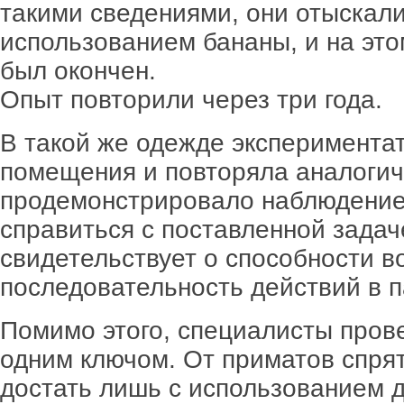
такими сведениями, они отыскали
использованием бананы, и на это
был окончен.
Опыт повторили через три года.
В такой же одежде экспериментат
помещения и повторяла аналогич
продемонстрировало наблюдение
справиться с поставленной задач
свидетельствует о способности в
последовательность действий в п
Помимо этого, специалисты прове
одним ключом. От приматов спрят
достать лишь с использованием 