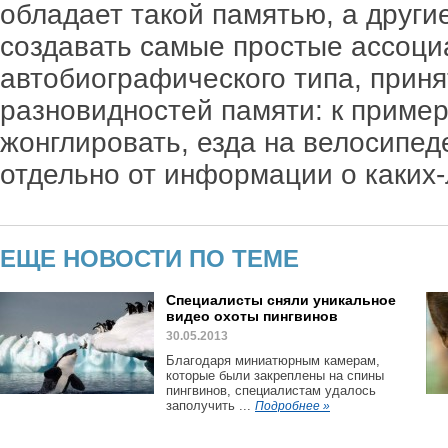
обладает такой памятью, а други
создавать самые простые ассоци
автобиографического типа, приня
разновидностей памяти: к пример
жонглировать, езда на велосипед
отдельно от информации о каких
ЕЩЕ НОВОСТИ ПО ТЕМЕ
Специалисты сняли уникальное
видео охоты пингвинов
30.05.2013
Благодаря миниатюрным камерам,
которые были закреплены на спины
пингвинов, специалистам удалось
заполучить ...
Подробнее »