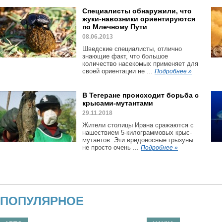
Специалисты обнаружили, что
жуки-навозники ориентируются
по Млечному Пути
08.06.2013
Шведские специалисты, отлично
знающие факт, что большое
количество насекомых применяет для
своей ориентации не ...
Подробнее »
В Тегеране происходит борьба с
крысами-мутантами
29.11.2018
Жители столицы Ирана сражаются с
нашествием 5-килограммовых крыс-
мутантов. Эти вредоносные грызуны
не просто очень ...
Подробнее »
ПОПУЛЯРНОЕ