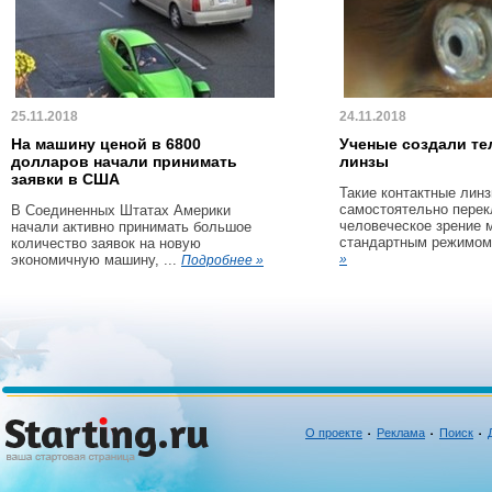
25.11.2018
24.11.2018
На машину ценой в 6800
Ученые создали те
долларов начали принимать
линзы
заявки в США
Такие контактные линз
самостоятельно пере
В Соединенных Штатах Америки
человеческое зрение 
начали активно принимать большое
стандартным режимом 
количество заявок на новую
экономичную машину, ...
»
Подробнее »
О проекте
Реклама
Поиск