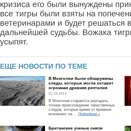
кризиса его были вынуждены при
все тигры были взяты на попече
ветеринарами и будет решаться 
дальнейшей судьбы. Вожака тигр
усыпят.
ЕЩЕ НОВОСТИ ПО ТЕМЕ
В Монголии были обнаружены
следы, которые могла оставит
огромная древняя рептилия
03.10.2013
В Монголии стараются разгадать
точное происхождение таинственных
следов, которые время от времени
возникают на ...
Подробнее »
Британские ученые сняли