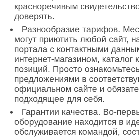
красноречивым свидетельство
доверять.
Разнообразие тарифов. Ме
могут приютить любой сайт, н
портала с контактными данны
интернет-магазином, каталог 
позиций. Просто ознакомьтес
предложениями в соответств
официальном сайте и обязате
подходящее для себя.
Гарантии качества. Во-перв
оборудование находится в ид
обслуживается командой, со