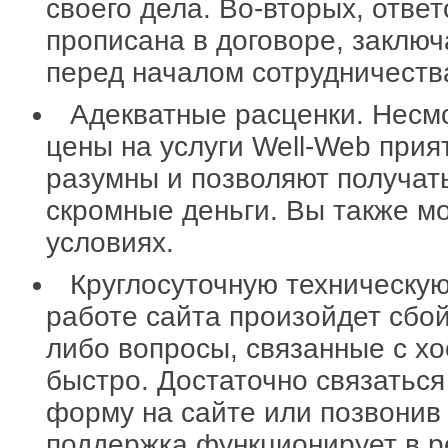
своего дела. Во-вторых, отве
прописана в договоре, заклю
перед началом сотрудничеств
Адекватные расценки. Несм
цены на услуги Well-Web прия
разумны и позволяют получать
скромные деньги. Вы также 
условиях.
Круглосуточную техническую
работе сайта произойдет сбой
либо вопросы, связанные с хо
быстро. Достаточно связаться
форму на сайте или позвонив
поддержка функционирует в р