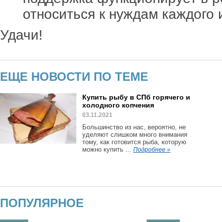
относиться к нуждам каждого 
Удачи!
ЕЩЕ НОВОСТИ ПО ТЕМЕ
Купить рыбу в СПб горячего и
холодного копчения
03.11.2021
Большинство из нас, вероятно, не
уделяют слишком много внимания
тому, как готовится рыба, которую
можно купить ...
Подробнее »
ПОПУЛЯРНОЕ