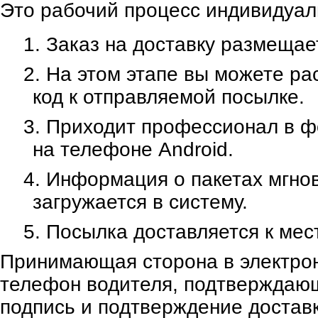
Это рабочий процесс индивидуаль
Заказ на доставку размещае
На этом этапе вы можете ра
код к отправляемой посылке.
Приходит профессионал в ф
на телефоне Android.
Информация о пакетах мгнов
загружается в систему.
Посылка доставляется к мест
Принимающая сторона в электро
телефон водителя, подтверждающ
подпись и подтверждение достав