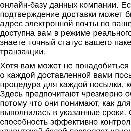
онлайн-базу данных компании. Е
подтверждение доставки может б
адрес электронной почты по ваш
доступна вам в режиме реальног
знаете точный статус вашего пак
транзакции.
Хотя вам может не понадобиться
о каждой доставленной вами посы
процедура для каждой посылки, к
Здесь предпочитают чрезмерно о
потому что они понимают, как для
выполнилась в указанные сроки. 
способность эффективно контрол