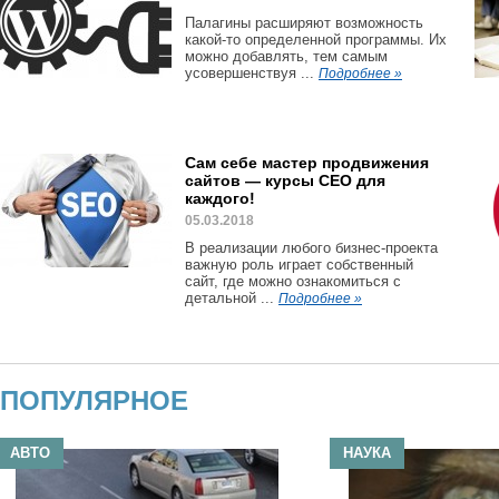
Палагины расширяют возможность
какой-то определенной программы. Их
можно добавлять, тем самым
усовершенствуя ...
Подробнее »
Сам себе мастер продвижения
сайтов — курсы СЕО для
каждого!
05.03.2018
В реализации любого бизнес-проекта
важную роль играет собственный
сайт, где можно ознакомиться с
детальной ...
Подробнее »
ПОПУЛЯРНОЕ
АВТО
НАУКА