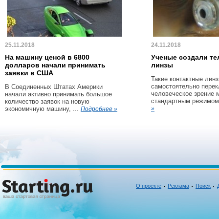
25.11.2018
24.11.2018
На машину ценой в 6800
Ученые создали те
долларов начали принимать
линзы
заявки в США
Такие контактные линз
самостоятельно пере
В Соединенных Штатах Америки
человеческое зрение 
начали активно принимать большое
стандартным режимом 
количество заявок на новую
экономичную машину, ...
»
Подробнее »
О проекте
Реклама
Поиск