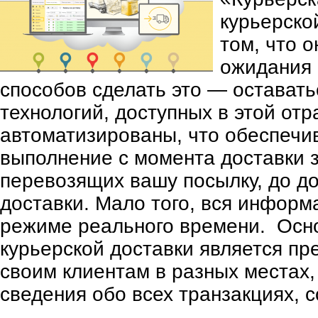
курьерско
том, что 
ожидания 
способов сделать это — оставать
технологий, доступных в этой от
автоматизированы, что обеспечи
выполнение с момента доставки з
перевозящих вашу посылку, до д
доставки. Мало того, вся информ
режиме реального времени. Осн
курьерской доставки является пр
своим клиентам в разных местах,
сведения обо всех транзакциях, с