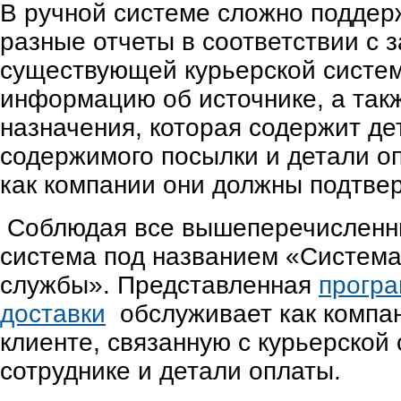
В ручной системе сложно поддер
разные отчеты в соответствии с 
существующей курьерской систем
информацию об источнике, а та
назначения, которая содержит де
содержимого посылки и детали о
как компании они должны подтве
Соблюдая все вышеперечисленны
система под названием «Система
службы». Представленная
програ
доставки
обслуживает как компан
клиенте, связанную с курьерской
сотруднике и детали оплаты.