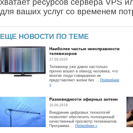
хватает ресурсов сервера VPS ил
для ваших услуг со временем по
ЕЩЕ НОВОСТИ ПО ТЕМЕ
Наиболее частые неисправности
телевизоров
27.09.2020
Телевизор уже давно настолько
прочно вошел в обиход человека, что
многие люди совершенно не
представляют жизни без ...
Подробнее
»
Разновидности эфирных антенн
16.06.2018
Внедрение цифровых технологий
позволяет обеспечить полноценный
качественный просмотр телеканалов.
Программа ...
Подробнее »