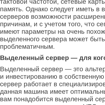
тактовой частотой, сетевые карт
память. Однако следует иметь в в
серверов возможности расширени
причинам, и с учетом того, что 
имеют параметры на очень похож
выделенного сервера может быт
проблематичным.
Выделенный сервер — для ког
Выделенный сервер — это альтер
и инвестированию в собственную
сервер работает в специализиров
данная машина имеет оптимальн
вам понадобится выделенный сер