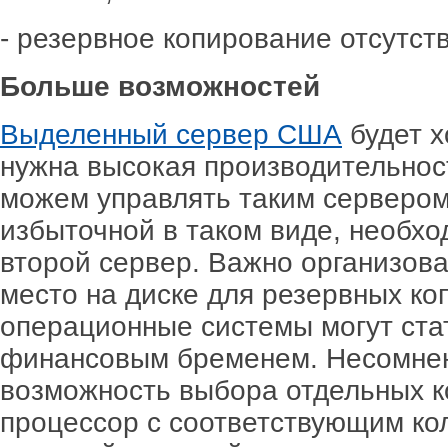
- резервное копирование отсутств
Больше возможностей
Выделенный сервер США
будет х
нужна высокая производительнос
можем управлять таким сервером
избыточной в таком виде, необхо
второй сервер. Важно организов
место на диске для резервных ко
операционные системы могут ста
финансовым бременем. Несомне
возможность выбора отдельных ко
процессор с соответствующим ко