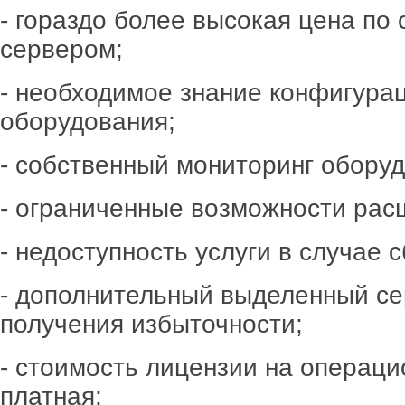
- гораздо более высокая цена по
сервером;
- необходимое знание конфигура
оборудования;
- собственный мониторинг оборуд
- ограниченные возможности рас
- недоступность услуги в случае 
- дополнительный выделенный се
получения избыточности;
- стоимость лицензии на операци
платная;