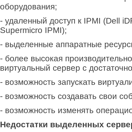
оборудования;
- удаленный доступ к IPMI (Dell 
Supermicro IPMI);
- выделенные аппаратные ресурс
- более высокая производительно
виртуальный сервер с достаточн
- возможность запускать виртуал
- возможность создавать свои со
- возможность изменять операци
Недостатки выделенных серве