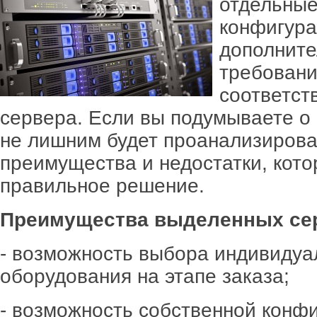
отдельные
конфигура
дополните
требовани
соответст
сервера. Если вы подумываете о 
не лишним будет проанализиров
преимущества и недостатки, кото
правильное решение.
Преимущества выделенных се
- возможность выбора индивиду
оборудования на этапе заказа;
- возможность собственной конф