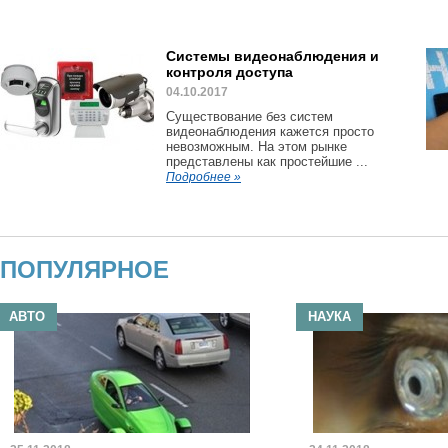
Системы видеонаблюдения и
контроля доступа
04.10.2017
Существование без систем
видеонаблюдения кажется просто
невозможным. На этом рынке
представлены как простейшие ...
Подробнее »
ПОПУЛЯРНОЕ
АВТО
НАУКА