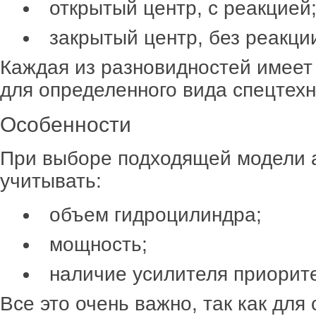
открытый центр, с реакцией
закрытый центр, без реакци
Каждая из разновидностей имеет 
для определенного вида спецтехн
Особенности
При выборе подходящей модели а
учитывать:
объем гидроцилиндра;
мощность;
наличие усилителя приорите
Все это очень важно, так как для