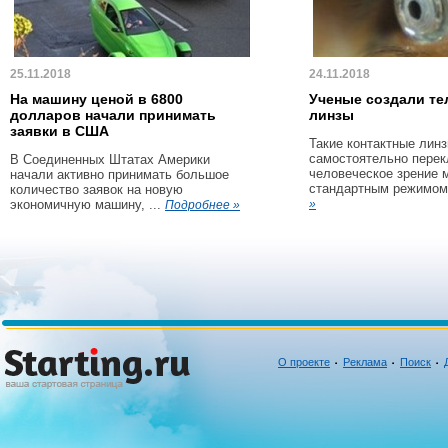
25.11.2018
24.11.2018
На машину ценой в 6800
Ученые создали те
долларов начали принимать
линзы
заявки в США
Такие контактные линз
самостоятельно пере
В Соединенных Штатах Америки
человеческое зрение 
начали активно принимать большое
стандартным режимом 
количество заявок на новую
экономичную машину, ...
»
Подробнее »
О проекте
Реклама
Поиск