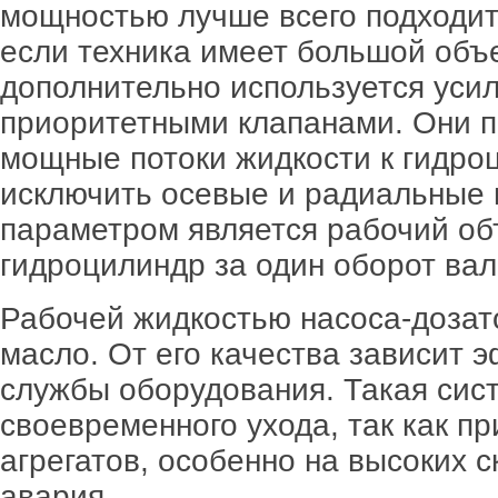
мощностью лучше всего подходит
если техника имеет большой объ
дополнительно используется усил
приоритетными клапанами. Они п
мощные потоки жидкости к гидро
исключить осевые и радиальные 
параметром является рабочий об
гидроцилиндр за один оборот вал
Рабочей жидкостью насоса-дозат
масло. От его качества зависит 
службы оборудования. Такая сис
своевременного ухода, так как пр
агрегатов, особенно на высоких 
авария.