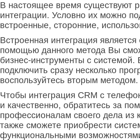
В настоящее время существуют 
интеграции. Условно их можно п
встроенные, сторонние, использо
Встроенная интеграция является
помощью данного метода Вы смо
бизнес-инструменты с системой.
подключить сразу несколько прог
воспользуйтесь вторым методом.
Чтобы интеграция CRM с телефо
и качественно, обратитесь за п
профессионалам своего дела из 
также сможете приобрести систе
функциональными возможностям