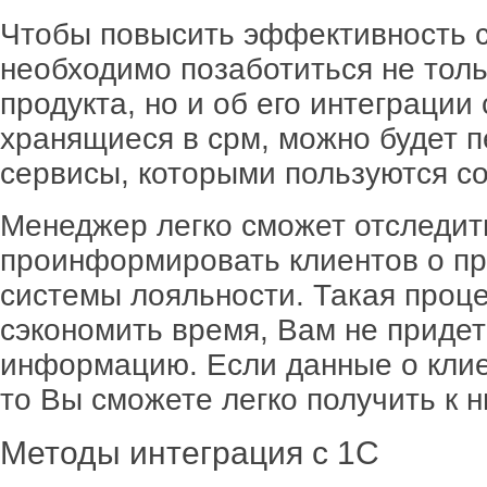
Чтобы повысить эффективность с
необходимо позаботиться не толь
продукта, но и об его интеграции
хранящиеся в срм, можно будет п
сервисы, которыми пользуются с
Менеджер легко сможет отследить
проинформировать клиентов о пр
системы лояльности. Такая проце
сэкономить время, Вам не придет
информацию. Если данные о клие
то Вы сможете легко получить к н
Методы интеграция с 1С