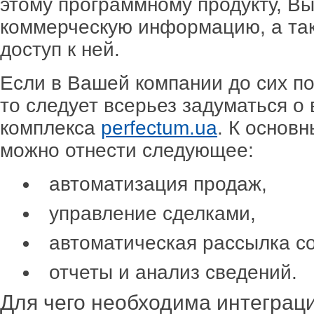
этому программному продукту, В
коммерческую информацию, а так
доступ к ней.
Если в Вашей компании до сих по
то следует всерьез задуматься о
комплекса
perfectum.ua
. К основ
можно отнести следующее:
автоматизация продаж,
управление сделками,
автоматическая рассылка с
отчеты и анализ сведений.
Для чего необходима интеграц