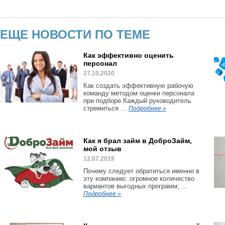
ЕЩЕ НОВОСТИ ПО ТЕМЕ
Как эффективно оценить
персонал
27.10.2020
Как создать эффективную рабочую
команду методом оценки персонала
при подборе Каждый руководитель
стремиться ...
Подробнее »
Как я брал займ в ДоброЗайм,
мой отзыв
12.07.2019
Почему следует обратиться именно в
эту компанию: огромное количество
вариантов выгодных программ; ...
Подробнее »