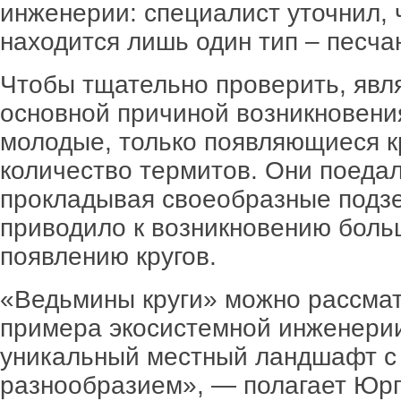
инженерии: специалист уточнил, ч
находится лишь один тип – песча
Чтобы тщательно проверить, явл
основной причиной возникновения
молодые, только появляющиеся к
количество термитов. Они поедал
прокладывая своеобразные подзе
приводило к возникновению боль
появлению кругов.
«Ведьмины круги» можно рассмат
примера экосистемной инженерии
уникальный местный ландшафт с
разнообразием», — полагает Юрг