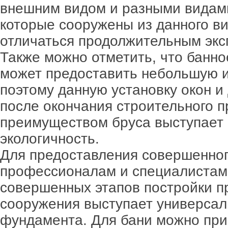
внешним видом и разными видами
которые сооружены из данного ви
отличаться продолжительным эк
Также можно отметить, что банн
может предоставить небольшую и
поэтому данную установку окон и
после окончания строительного 
преимуществом бруса выступает 
экологичность.
Для предоставления совершенног
профессионалам и специалистам.
совершенных этапов постройки п
сооружения выступает универсал
фундамента. Для бани можно при