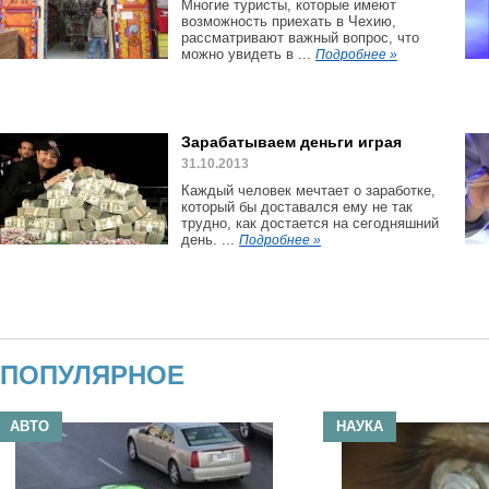
Многие туристы, которые имеют
возможность приехать в Чехию,
рассматривают важный вопрос, что
можно увидеть в ...
Подробнее »
Зарабатываем деньги играя
31.10.2013
Каждый человек мечтает о заработке,
который бы доставался ему не так
трудно, как достается на сегодняшний
день. ...
Подробнее »
ПОПУЛЯРНОЕ
АВТО
НАУКА