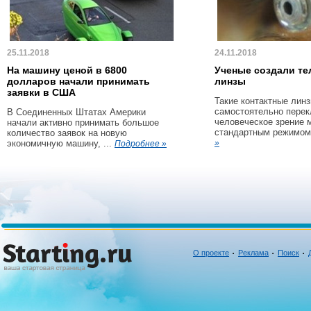
25.11.2018
24.11.2018
На машину ценой в 6800
Ученые создали те
долларов начали принимать
линзы
заявки в США
Такие контактные линз
самостоятельно пере
В Соединенных Штатах Америки
человеческое зрение 
начали активно принимать большое
стандартным режимом 
количество заявок на новую
экономичную машину, ...
»
Подробнее »
О проекте
Реклама
Поиск