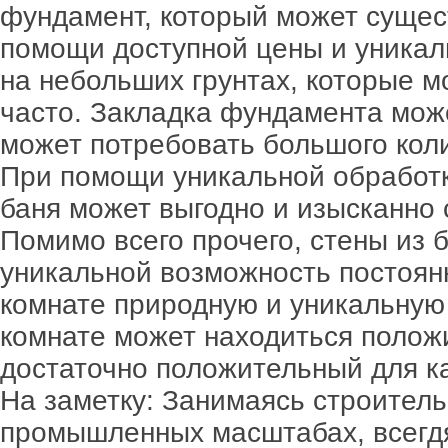
фундамент, который может сущес
помощи доступной цены и уникал
на небольших грунтах, которые м
часто. Закладка фундамента може
может потребовать большого кол
При помощи уникальной обработк
баня может выгодно и изысканно 
Помимо всего прочего, стены из 
уникальной возможность постоян
комнате природную и уникальную 
комнате может находиться полож
достаточно положительный для к
На заметку: Занимаясь строитель
промышленных масштабах, всегдя