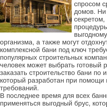
спросом с
домов. Ни 
секретом,
процедуры
выгодному
организма, а также могут отдохну
комплексной бани под ключ требуе
популярных строительных компан
человек может выбрать готовый 
заказать строительство бани по 
который разработан при помощи 
требований.
В последнее время для всех бан
применяться выгодный брус, кот