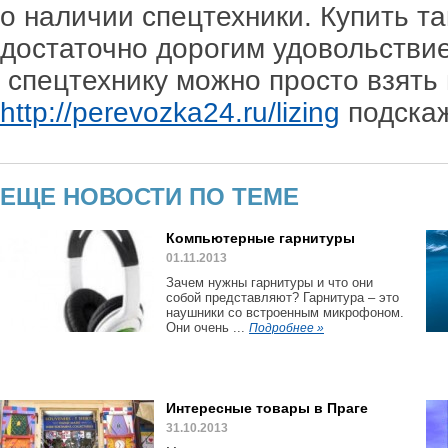
о наличии спецтехники. Купить та
достаточно дорогим удовольстви
спецтехнику можно просто взять 
http://perevozka24.ru/lizing
подскаж
ЕЩЕ НОВОСТИ ПО ТЕМЕ
Компьютерные гарнитуры
01.11.2013
Зачем нужны гарнитуры и что они
собой представляют? Гарнитура – это
наушники со встроенным микрофоном.
Они очень ...
Подробнее »
Интересные товары в Праге
31.10.2013