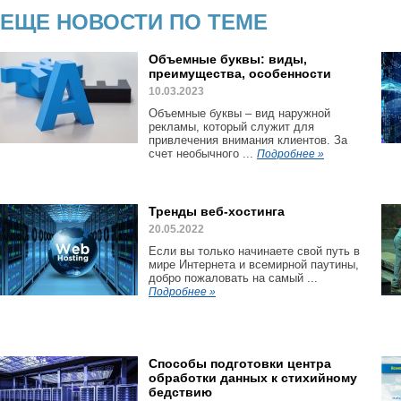
ЕЩЕ НОВОСТИ ПО ТЕМЕ
Объемные буквы: виды,
преимущества, особенности
10.03.2023
Объемные буквы – вид наружной
рекламы, который служит для
привлечения внимания клиентов. За
счет необычного ...
Подробнее »
Тренды веб-хостинга
20.05.2022
Если вы только начинаете свой путь в
мире Интернета и всемирной паутины,
добро пожаловать на самый ...
Подробнее »
Способы подготовки центра
обработки данных к стихийному
бедствию