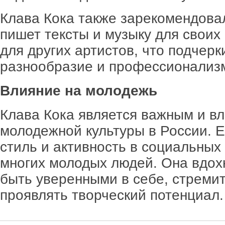
Клава Кока также зарекомендовал
пишет тексты и музыку для своих
для других артистов, что подчерк
разнообразие и профессионализ
Влияние на молодежь
Клава Кока является важным и в
молодежной культуры в России. 
стиль и активность в социальных
многих молодых людей. Она вдох
быть уверенными в себе, стремит
проявлять творческий потенциал.