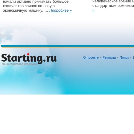
человеческое зрение 
начали активно принимать большое
стандартным режимом 
количество заявок на новую
экономичную машину, ...
»
Подробнее »
О проекте
Реклама
Поиск