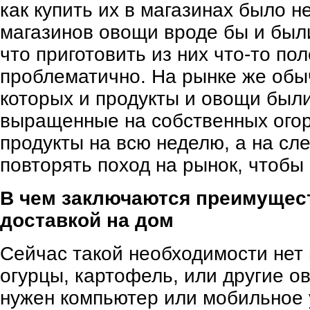
как купить их в магазинах было н
магазинов овощи вроде бы и были,
что приготовить из них что-то по
проблематично. На рынке же обыч
которых и продукты и овощи были
выращенные на собственных огор
продукты на всю неделю, а на с
повторять поход на рынок, чтобы
В чем заключаются преимущест
доставкой на дом
Сейчас такой необходимости нет
огурцы, картофель, или другие ов
нужен компьютер или мобильное 