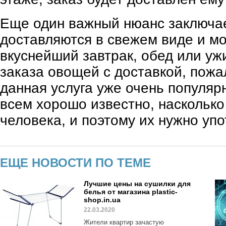
Еще один важный нюанс заключае
доставляются в свежем виде и м
вкуснейший завтрак, обед или уж
заказа овощей с доставкой, пожа
данная услуга уже очень популярн
всем хорошо известно, наскольк
человека, и поэтому их нужно упо
ЕЩЕ НОВОСТИ ПО ТЕМЕ
Лучшие цены на сушилки для
белья от магазина plastic-
shop.in.ua
22.03.2020
Жители квартир зачастую