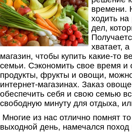
времени. 
ходить на 
дел, котор
Получаетс
хватает, а
магазин, чтобы купить какие-то в
семьи. Сэкономить свое время и
продукты, фрукты и овощи, можно
интернет-магазинах. Заказ овоще
обеспечить себя и свою семью в
свободную минуту для отдыха, ил
Многие из нас отлично помнят то
выходной день, намечался поход 