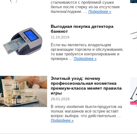
сталкиваются с проблемой сушки
белья после стирку из-за отсутствия
балкона/лоджии. ...
Подробнее »
Выгодная покупка детектора
банкнот
11.10.2019
Если вы являетесь владельцем
организации торговли и обслуживания,
то вам требуется контролирование и
проверка ...
Подробнее »
Элитный уход: почему
профессиональная косметика
премиум-класса меняет правила
игры
28.01.2026
В эпоху изобилия бьюти-продуктов на
полках магазинов всё острее встаёт
вопрос выбора: что действительно ...
Подробнее »