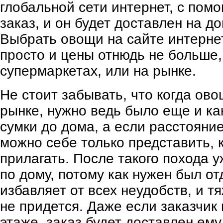
глобальной сети интернет, с пом
заказ, и он будет доставлен на д
Выбрать овощи на сайте интернет
просто и цены отнюдь не больше,
супермаркетах, или на рынке.
Не стоит забывать, что когда ов
рынке, нужно ведь было еще и к
сумки до дома, а если расстояни
можно себе только представить, 
прилагать. После такого похода у
по дому, потому как нужен был о
избавляет от всех неудобств, и т
не придется. Даже если заказчик
этаже, заказ будет доставлен ему