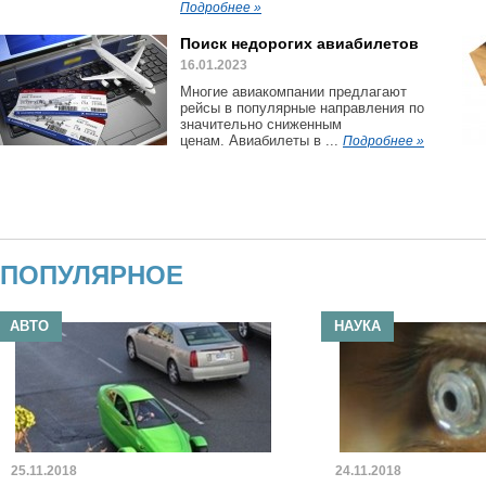
Подробнее »
Поиск недорогих авиабилетов
16.01.2023
Многие авиакомпании предлагают
рейсы в популярные направления по
значительно сниженным
ценам. Авиабилеты в ...
Подробнее »
ПОПУЛЯРНОЕ
АВТО
НАУКА
25.11.2018
24.11.2018